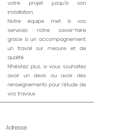
votre projet jusqu'à son
installation.
Notre équipe met à vos
services notre savoir-faire
grâce à un accompagnement,
un travail sur mesure et de
qualité.
N’hésitez plus, si vous souhaitez
avoir un devis ou avoir des
renseignements pour l'étude de
vos travaux.
Adresse