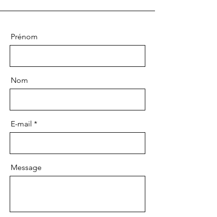
Prénom
Nom
E-mail
Message