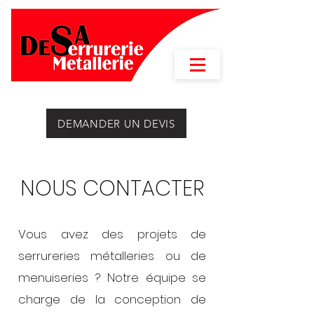
DEMANDER UN DEVIS
NOUS CONTACTER
Vous avez des projets de
serrureries métalleries ou de
menuiseries ? Notre équipe se
charge de la conception de